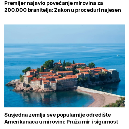
Premijer najavio povećanje mirovina za
200.000 branitelja: Zakon u proceduri najesen
Susjedna zemlja sve popularnije odredište
Amerikanaca u mirovini: Pruža mir i sigurnost