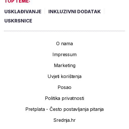
TOP TEME:
USKLAĐIVANJE
INKLUZIVNI DODATAK
USKRSNICE
O nama
Impressum
Marketing
Uvjeti korištenja
Posao
Politika privatnosti
Pretplata - Često postavljanja pitanja
Srednja.hr