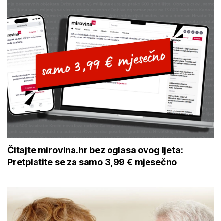
Čitajte mirovina.hr bez oglasa ovog ljeta:
Pretplatite se za samo 3,99 € mjesečno