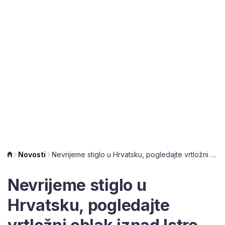
Novosti
Nevrijeme stiglo u Hrvatsku, pogledajte vrtložni oblak iznad Istre
Nevrijeme stiglo u
Hrvatsku, pogledajte