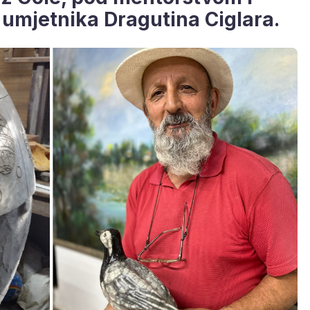
umjetnika Dragutina Ciglara.