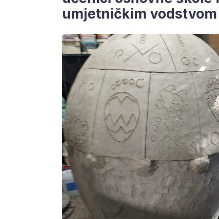
umjetničkim vodstvom 