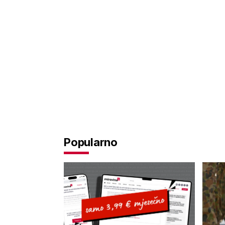
Popularno