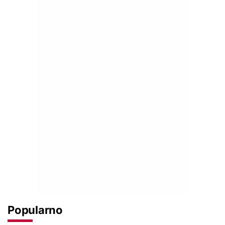
Popularno