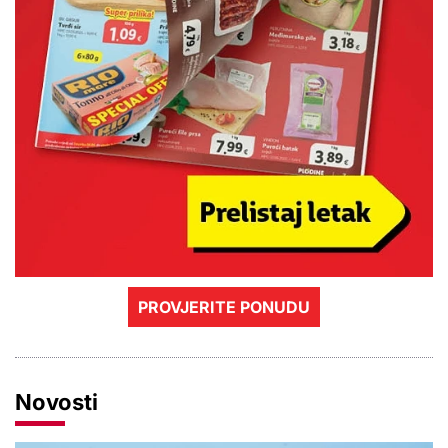
PROVJERITE PONUDU
Novosti