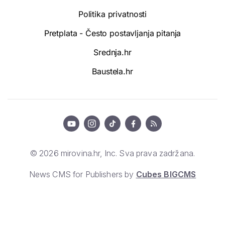
Politika privatnosti
Pretplata - Često postavljanja pitanja
Srednja.hr
Baustela.hr
© 2026 mirovina.hr, Inc. Sva prava zadržana.
News CMS for Publishers by
Cubes BIGCMS