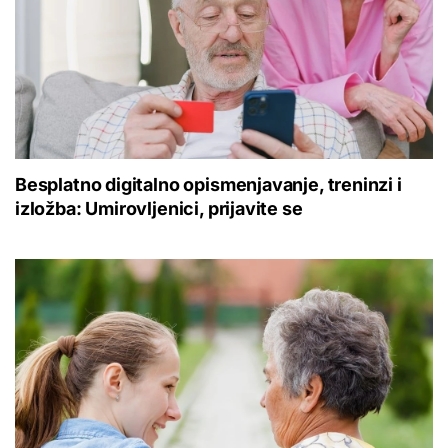
Besplatno digitalno opismenjavanje, treninzi i
izložba: Umirovljenici, prijavite se