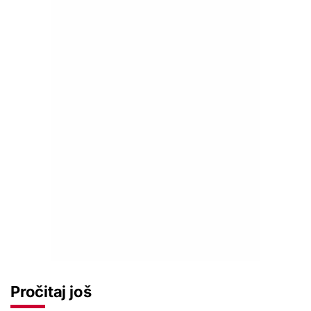
Pročitaj još