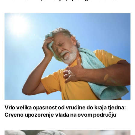
Vrlo velika opasnost od vrućine do kraja tjedna:
Crveno upozorenje vlada na ovom području