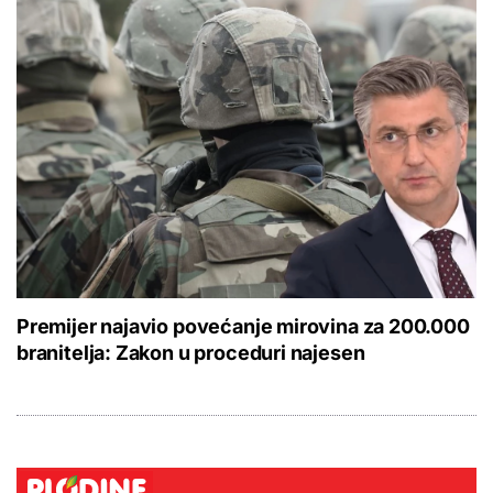
Premijer najavio povećanje mirovina za 200.000
branitelja: Zakon u proceduri najesen