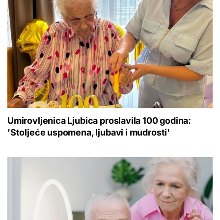
Umirovljenica Ljubica proslavila 100 godina:
'Stoljeće uspomena, ljubavi i mudrosti'