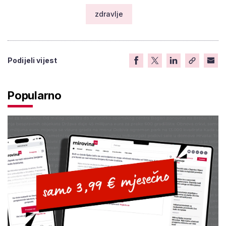
zdravlje
Podijeli vijest
Popularno