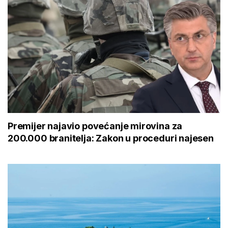
Premijer najavio povećanje mirovina za
200.000 branitelja: Zakon u proceduri najesen