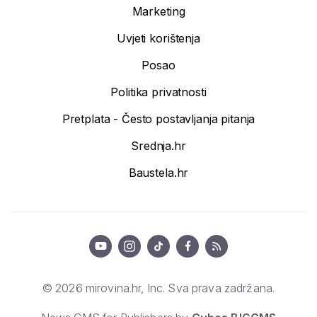
Marketing
Uvjeti korištenja
Posao
Politika privatnosti
Pretplata - Često postavljanja pitanja
Srednja.hr
Baustela.hr
© 2026 mirovina.hr, Inc. Sva prava zadržana.