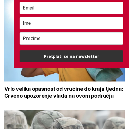
Pretplati se na newsletter
Vrlo velika opasnost od vrućine do kraja tjedna:
Crveno upozorenje vlada na ovom području