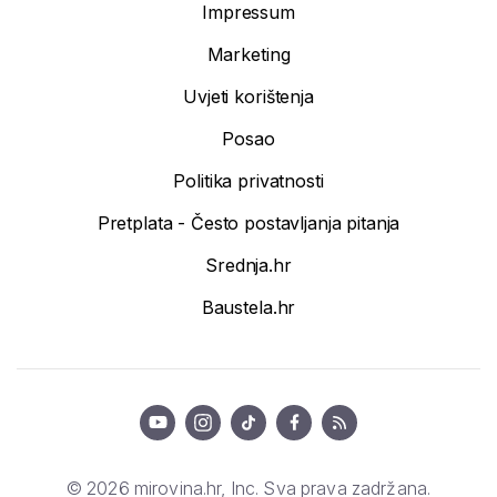
Impressum
Marketing
Uvjeti korištenja
Posao
Politika privatnosti
Pretplata - Često postavljanja pitanja
Srednja.hr
Baustela.hr
© 2026 mirovina.hr, Inc. Sva prava zadržana.