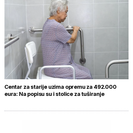
Centar za starije uzima opremu za 492.000
eura: Na popisu su i stolice za tuširanje