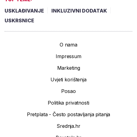
USKLAĐIVANJE
INKLUZIVNI DODATAK
USKRSNICE
O nama
Impressum
Marketing
Uvjeti korištenja
Posao
Politika privatnosti
Pretplata - Često postavljanja pitanja
Srednja.hr