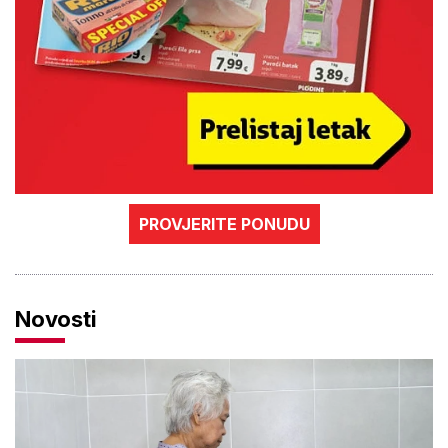
PROVJERITE PONUDU
Novosti