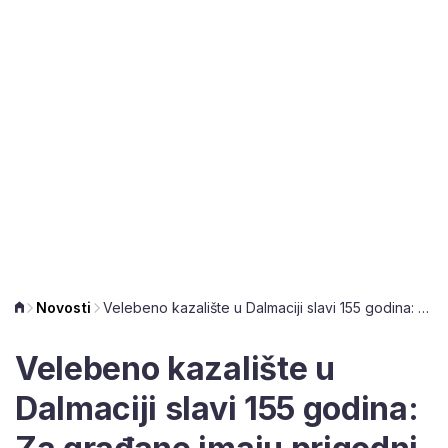
Novosti
Velebeno kazalište u Dalmaciji slavi 155 godina: Za građane imaju prigodni program
Velebeno kazalište u
Dalmaciji slavi 155 godina: