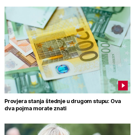
Provjera stanja štednje u drugom stupu: Ova
dva pojma morate znati