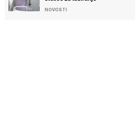
NOVOSTI