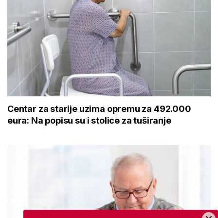
Centar za starije uzima opremu za 492.000
eura: Na popisu su i stolice za tuširanje