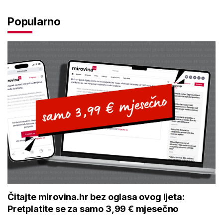
Popularno
Čitajte mirovina.hr bez oglasa ovog ljeta:
Pretplatite se za samo 3,99 € mjesečno