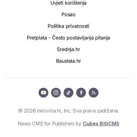
Uvjeti korištenja
Posao
Politika privatnosti
Pretplata - Često postavljanja pitanja
Srednja.hr
Baustela.hr
© 2026 mirovina.hr, Inc. Sva prava zadržana.
News CMS for Publishers by
Cubes BIGCMS