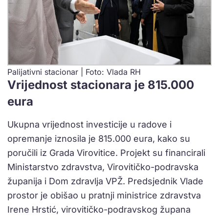
Palijativni stacionar | Foto: Vlada RH
Vrijednost stacionara je 815.000
eura
Ukupna vrijednost investicije u radove i
opremanje iznosila je 815.000 eura, kako su
poručili iz Grada Virovitice. Projekt su financirali
Ministarstvo zdravstva, Virovitičko-podravska
županija i Dom zdravlja VPŽ. Predsjednik Vlade
prostor je obišao u pratnji ministrice zdravstva
Irene Hrstić, virovitičko-podravskog župana