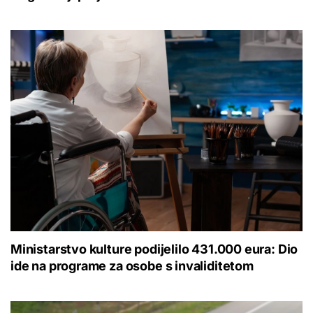
Ministarstvo kulture podijelilo 431.000 eura: Dio
ide na programe za osobe s invaliditetom