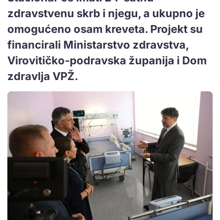
zdravstvenu skrb i njegu, a ukupno je
omogućeno osam kreveta. Projekt su
financirali Ministarstvo zdravstva,
Virovitičko-podravska županija i Dom
zdravlja VPŽ.