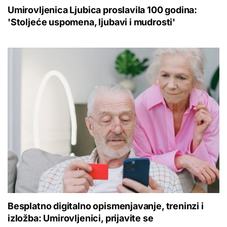
Umirovljenica Ljubica proslavila 100 godina:
'Stoljeće uspomena, ljubavi i mudrosti'
Besplatno digitalno opismenjavanje, treninzi i
izložba: Umirovljenici, prijavite se