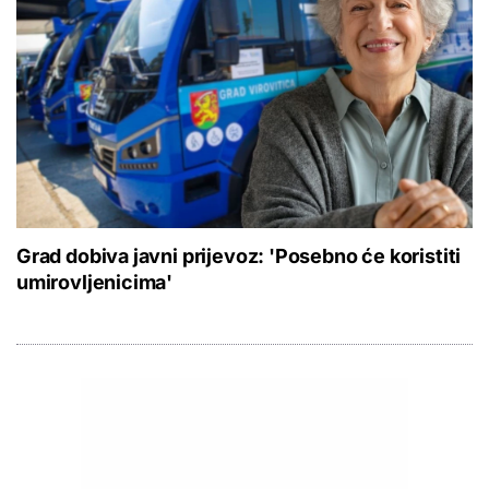
Grad dobiva javni prijevoz: 'Posebno će koristiti
umirovljenicima'