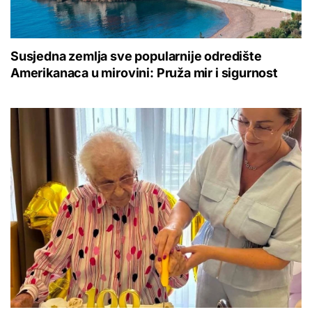
Susjedna zemlja sve popularnije odredište
Amerikanaca u mirovini: Pruža mir i sigurnost