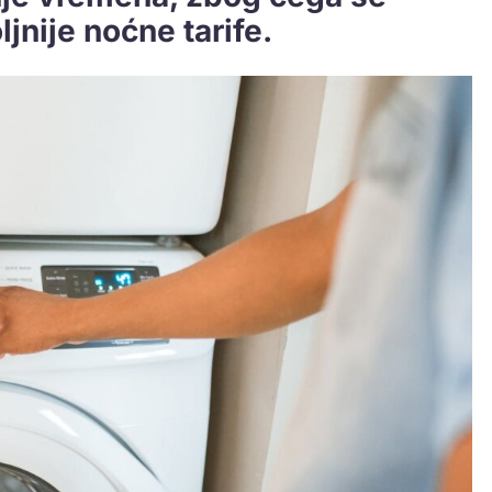
ljnije noćne tarife.