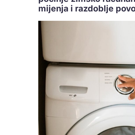
mijenja i razdoblje povo