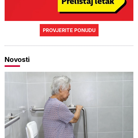
PROVJERITE PONUDU
Novosti