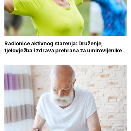
Radionice aktivnog starenja: Druženje,
tjelovježba i zdrava prehrana za umirovljenike