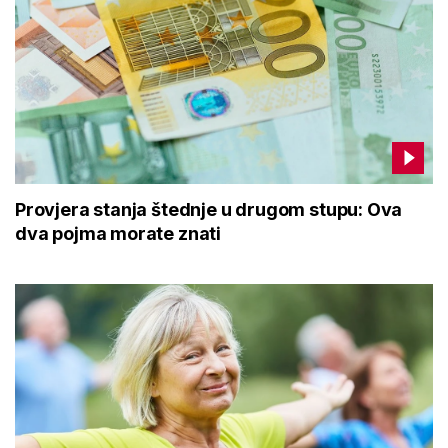
Provjera stanja štednje u drugom stupu: Ova
dva pojma morate znati