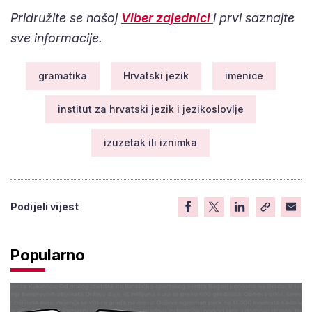
Pridružite se našoj
Viber zajednici
i prvi saznajte
sve informacije.
gramatika
Hrvatski jezik
imenice
institut za hrvatski jezik i jezikoslovlje
izuzetak ili iznimka
Podijeli vijest
Popularno