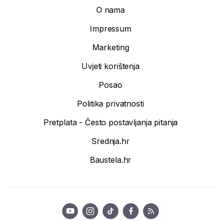
O nama
Impressum
Marketing
Uvjeti korištenja
Posao
Politika privatnosti
Pretplata - Često postavljanja pitanja
Srednja.hr
Baustela.hr