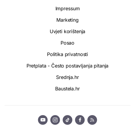
Impressum
Marketing
Uvjeti korištenja
Posao
Politika privatnosti
Pretplata - Često postavljanja pitanja
Srednja.hr
Baustela.hr