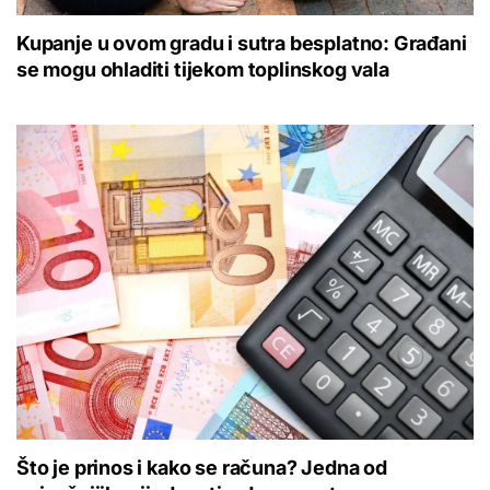
Kupanje u ovom gradu i sutra besplatno: Građani
se mogu ohladiti tijekom toplinskog vala
Što je prinos i kako se računa? Jedna od