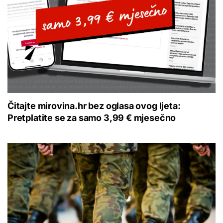
Čitajte mirovina.hr bez oglasa ovog ljeta:
Pretplatite se za samo 3,99 € mjesečno