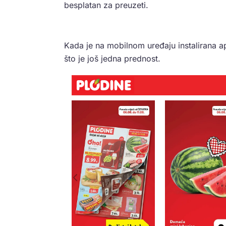
besplatan za preuzeti.
Kada je na mobilnom uređaju instalirana apl
što je još jedna prednost.