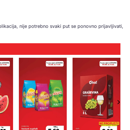
ikacija, nije potrebno svaki put se ponovno prijavljivati,