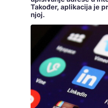
Također, aplikacija je pr
njoj.