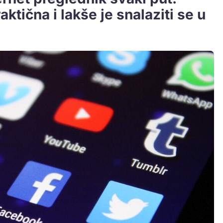
aktična i lakše je snalaziti se u