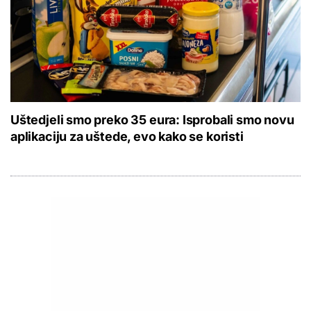
Uštedjeli smo preko 35 eura: Isprobali smo novu
aplikaciju za uštede, evo kako se koristi