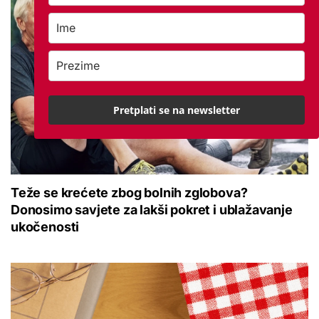
Pretplati se na newsletter
Teže se krećete zbog bolnih zglobova?
Donosimo savjete za lakši pokret i ublažavanje
ukočenosti