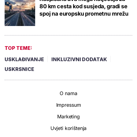
80 km cesta kod susjeda, gradi se
spoj na europsku prometnu mrežu
TOP TEME:
USKLAĐIVANJE
INKLUZIVNI DODATAK
USKRSNICE
O nama
Impressum
Marketing
Uvjeti korištenja