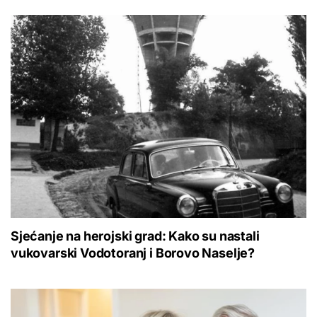
Sjećanje na herojski grad: Kako su nastali
vukovarski Vodotoranj i Borovo Naselje?