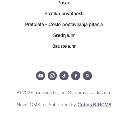
Posao
Politika privatnosti
Pretplata - Često postavljanja pitanja
Srednja.hr
Baustela.hr
© 2026 mirovina.hr, Inc. Sva prava zadržana.
News CMS for Publishers by
Cubes BIGCMS