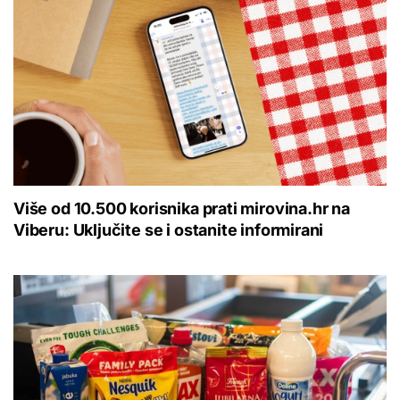
Više od 10.500 korisnika prati mirovina.hr na
Viberu: Uključite se i ostanite informirani