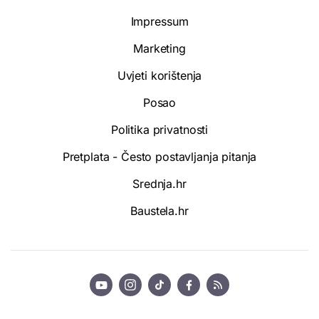
Impressum
Marketing
Uvjeti korištenja
Posao
Politika privatnosti
Pretplata - Često postavljanja pitanja
Srednja.hr
Baustela.hr