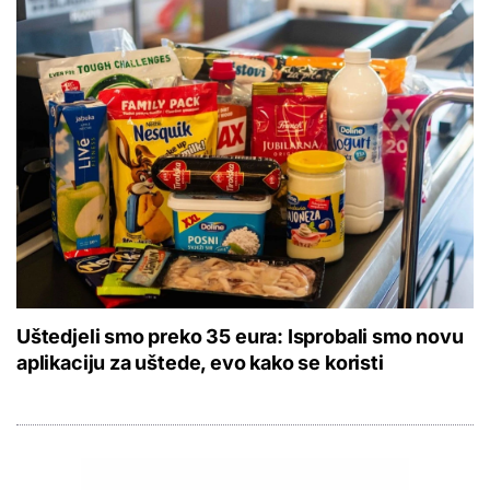
Uštedjeli smo preko 35 eura: Isprobali smo novu
aplikaciju za uštede, evo kako se koristi