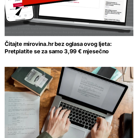
Čitajte mirovina.hr bez oglasa ovog ljeta:
Pretplatite se za samo 3,99 € mjesečno