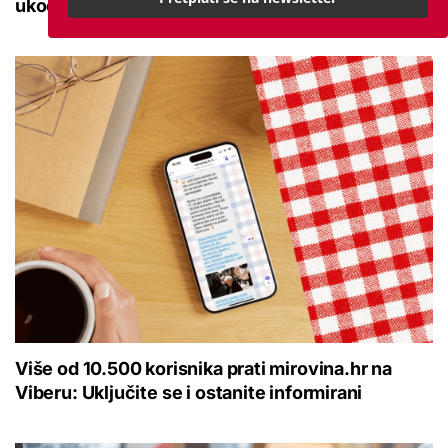
ukočenosti
Više od 10.500 korisnika prati mirovina.hr na
Viberu: Uključite se i ostanite informirani