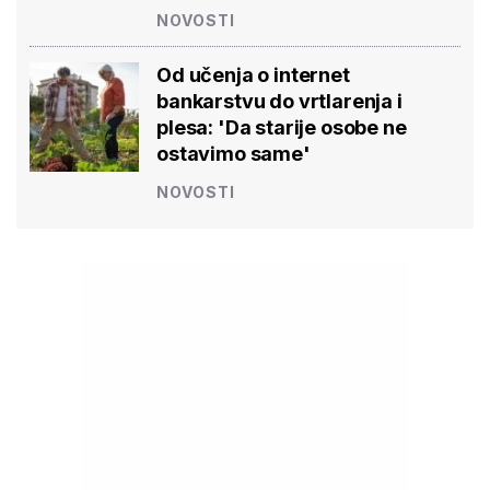
NOVOSTI
Od učenja o internet
bankarstvu do vrtlarenja i
plesa: 'Da starije osobe ne
ostavimo same'
NOVOSTI