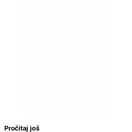
Pročitaj još