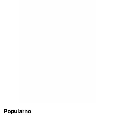
Popularno