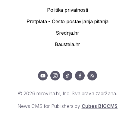
Politika privatnosti
Pretplata - Često postavljanja pitanja
Srednja.hr
Baustela.hr
© 2026 mirovina.hr, Inc. Sva prava zadržana.
News CMS for Publishers by
Cubes BIGCMS