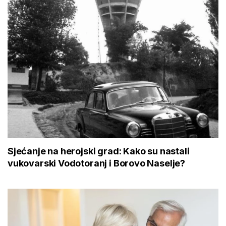
Sjećanje na herojski grad: Kako su nastali
vukovarski Vodotoranj i Borovo Naselje?