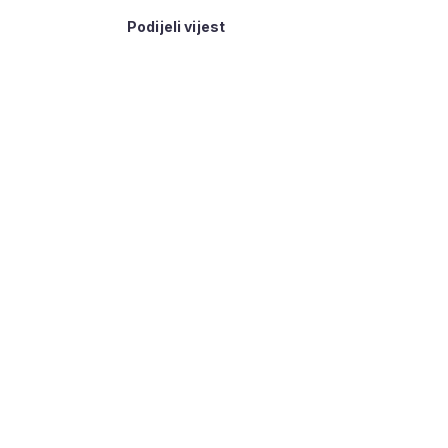
Podijeli vijest