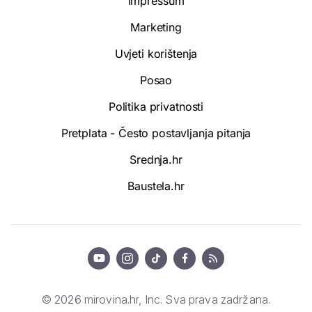
Impressum
Marketing
Uvjeti korištenja
Posao
Politika privatnosti
Pretplata - Često postavljanja pitanja
Srednja.hr
Baustela.hr
© 2026 mirovina.hr, Inc. Sva prava zadržana.