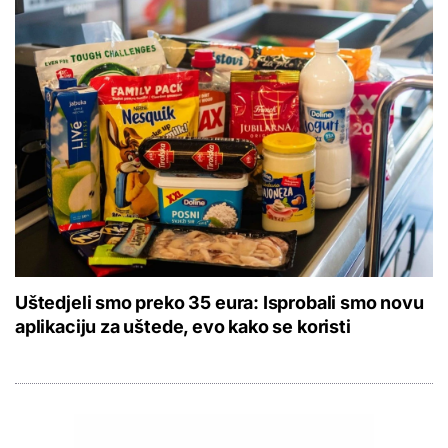
Uštedjeli smo preko 35 eura: Isprobali smo novu
aplikaciju za uštede, evo kako se koristi