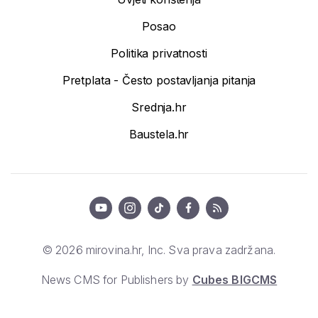
Posao
Politika privatnosti
Pretplata - Često postavljanja pitanja
Srednja.hr
Baustela.hr
© 2026 mirovina.hr, Inc. Sva prava zadržana.
News CMS for Publishers by
Cubes BIGCMS