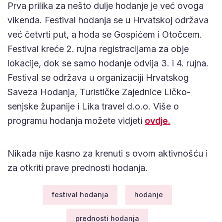
Prva prilika za nešto dulje hodanje je već ovoga
vikenda. Festival hodanja se u Hrvatskoj održava
već četvrti put, a hoda se Gospićem i Otočcem.
Festival kreće 2. rujna registracijama za obje
lokacije, dok se samo hodanje odvija 3. i 4. rujna.
Festival se održava u organizaciji Hrvatskog
Saveza Hodanja, Turističke Zajednice Ličko-
senjske županije i Lika travel d.o.o. Više o
programu hodanja možete vidjeti
ovdje.
Nikada nije kasno za krenuti s ovom aktivnošću i
za otkriti prave prednosti hodanja.
festival hodanja
hodanje
prednosti hodanja