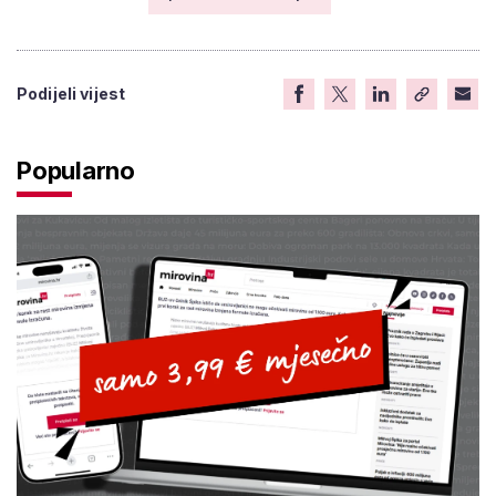
Podijeli vijest
Popularno