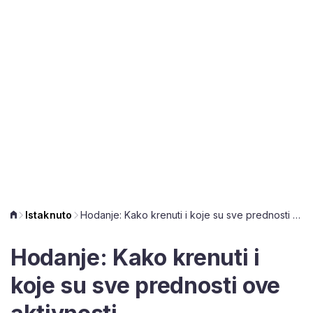
Istaknuto
Hodanje: Kako krenuti i koje su sve prednosti ove aktivnosti
Hodanje: Kako krenuti i
koje su sve prednosti ove