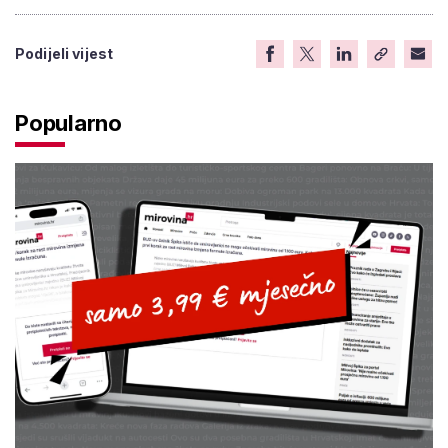
Podijeli vijest
Popularno