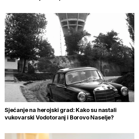
Sjećanje na herojski grad: Kako su nastali
vukovarski Vodotoranj i Borovo Naselje?