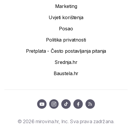
Marketing
Uvjeti korištenja
Posao
Politika privatnosti
Pretplata - Često postavljanja pitanja
Srednja.hr
Baustela.hr
© 2026 mirovina.hr, Inc. Sva prava zadržana.