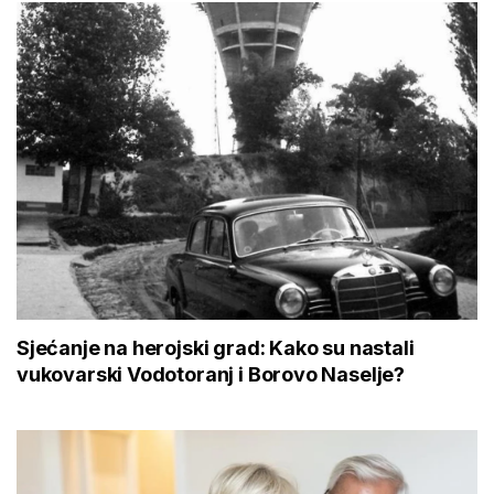
Sjećanje na herojski grad: Kako su nastali
vukovarski Vodotoranj i Borovo Naselje?