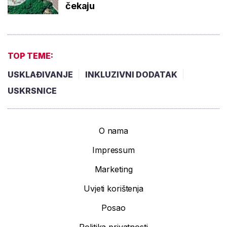
čekaju
TOP TEME:
USKLAĐIVANJE
INKLUZIVNI DODATAK
USKRSNICE
O nama
Impressum
Marketing
Uvjeti korištenja
Posao