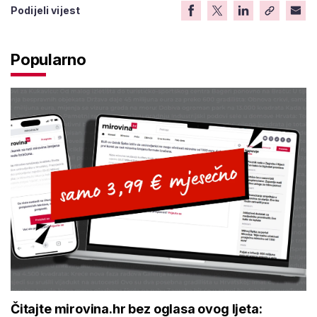
Podijeli vijest
Popularno
Čitajte mirovina.hr bez oglasa ovog ljeta: