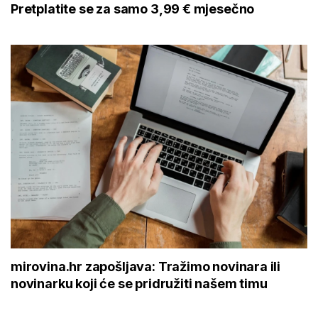
Pretplatite se za samo 3,99 € mjesečno
mirovina.hr zapošljava: Tražimo novinara ili
novinarku koji će se pridružiti našem timu