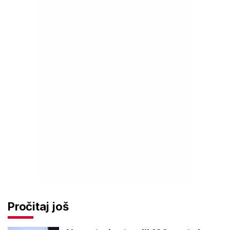
Pročitaj još