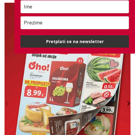
Pretplati se na newsletter