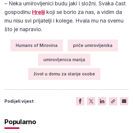
– Neka umirovljenici budu jaki i složni. Svaka čast
gospodinu
Hrelji
koji se borio za nas, a vidim da
mu nisu svi prijatelji i kolege. Hvala mu na svemu
što je napravio.
Humans of Mirovina
priče umirovljenika
umirovljenica marija
život u domu za starije osobe
Podijeli vijest
Popularno