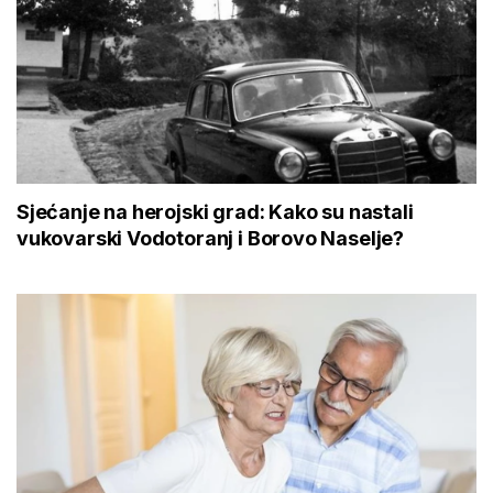
Sjećanje na herojski grad: Kako su nastali
vukovarski Vodotoranj i Borovo Naselje?