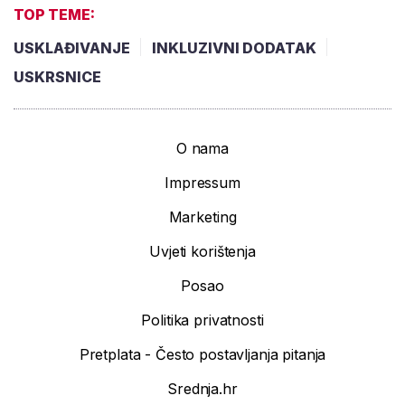
TOP TEME:
USKLAĐIVANJE
INKLUZIVNI DODATAK
USKRSNICE
O nama
Impressum
Marketing
Uvjeti korištenja
Posao
Politika privatnosti
Pretplata - Često postavljanja pitanja
Srednja.hr