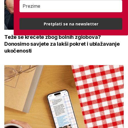
Pretplati se na newsletter
Teže se krećete zbog bolnih zglobova?
Donosimo savjete za lakši pokret i ublažavanje
ukočenosti