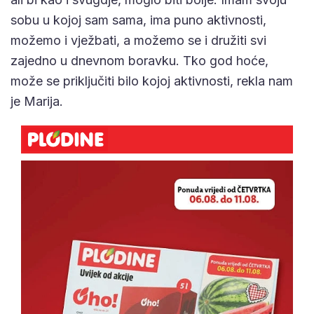
sobu u kojoj sam sama, ima puno aktivnosti,
možemo i vježbati, a možemo se i družiti svi
zajedno u dnevnom boravku. Tko god hoće,
može se priključiti bilo kojoj aktivnosti, rekla nam
je Marija.