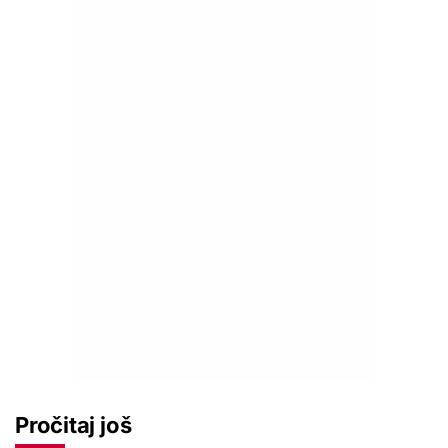
Pročitaj još