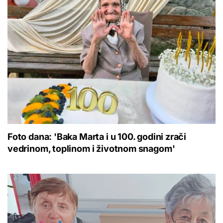
Foto dana: 'Baka Marta i u 100. godini zrači
vedrinom, toplinom i životnom snagom'