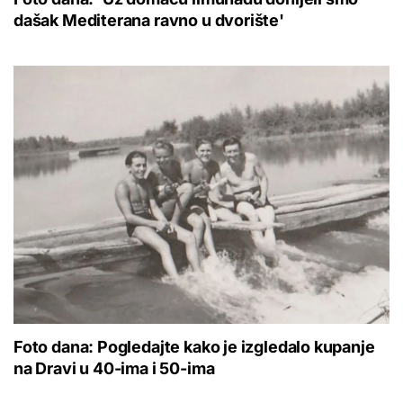
dašak Mediterana ravno u dvorište'
Foto dana: Pogledajte kako je izgledalo kupanje
na Dravi u 40-ima i 50-ima