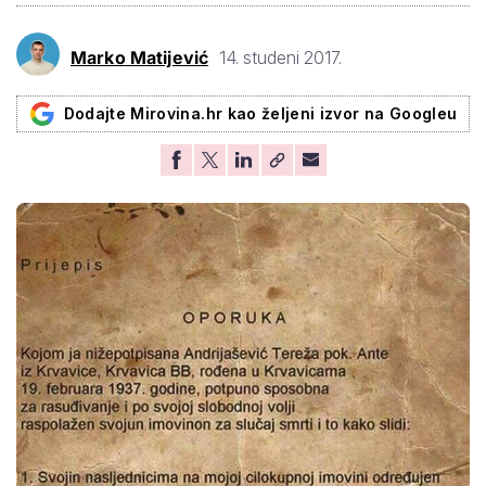
Marko Matijević
14. studeni 2017.
Dodajte Mirovina.hr kao željeni izvor na Googleu