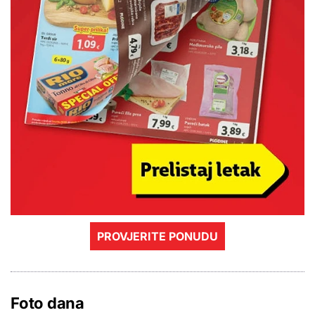
PROVJERITE PONUDU
Foto dana