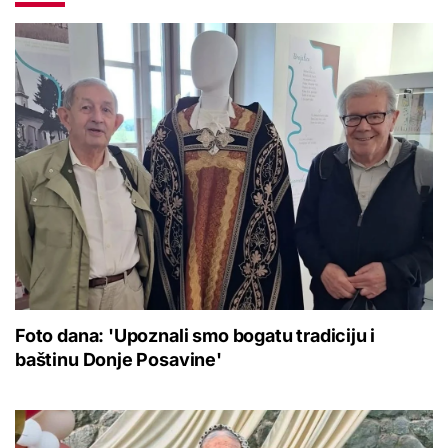
Foto dana: 'Upoznali smo bogatu tradiciju i
baštinu Donje Posavine'