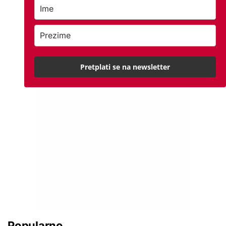
Pretplati se na newsletter
Popularno