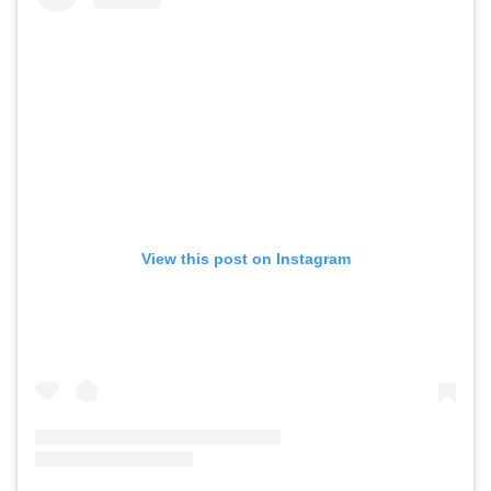
View this post on Instagram