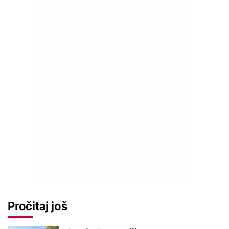
Pročitaj još