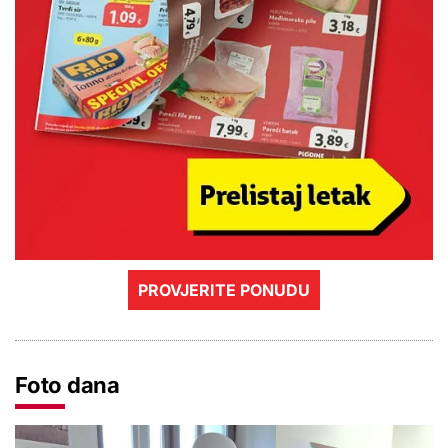
PROVJERITE PONUDU
Foto dana