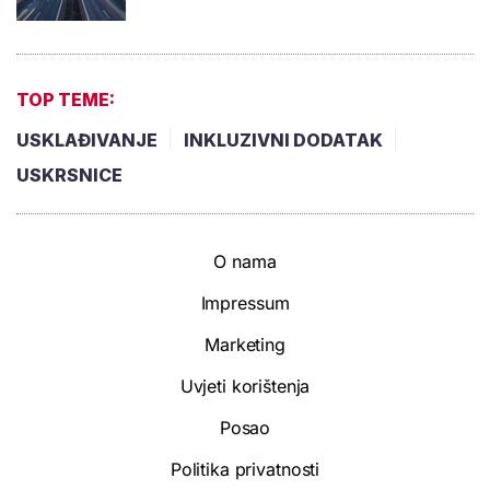
TOP TEME:
USKLAĐIVANJE
INKLUZIVNI DODATAK
USKRSNICE
O nama
Impressum
Marketing
Uvjeti korištenja
Posao
Politika privatnosti