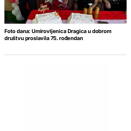
Foto dana: Umirovljenica Dragica u dobrom
društvu proslavila 75. rođendan