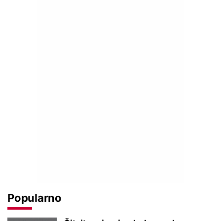
Popularno