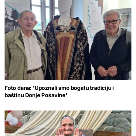
Foto dana: 'Upoznali smo bogatu tradiciju i
baštinu Donje Posavine'