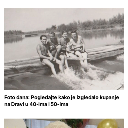
Foto dana: Pogledajte kako je izgledalo kupanje
na Dravi u 40-ima i 50-ima