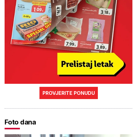
PROVJERITE PONUDU
Foto dana