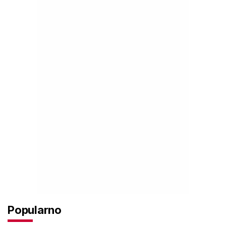
Popularno