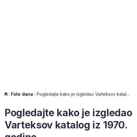
Foto dana
Pogledajte kako je izgledao Varteksov katalog iz 1970. godine
Pogledajte kako je izgledao
Varteksov katalog iz 1970.