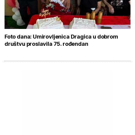
Foto dana: Umirovljenica Dragica u dobrom
društvu proslavila 75. rođendan