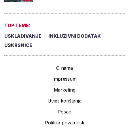
TOP TEME:
USKLAĐIVANJE
INKLUZIVNI DODATAK
USKRSNICE
O nama
Impressum
Marketing
Uvjeti korištenja
Posao
Politika privatnosti