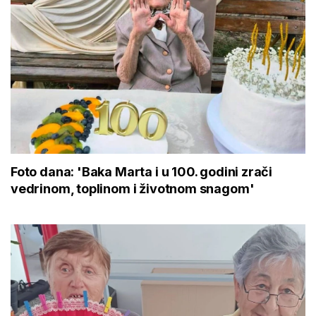
Foto dana: 'Baka Marta i u 100. godini zrači
vedrinom, toplinom i životnom snagom'