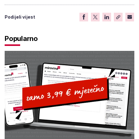
Podijeli vijest
Popularno