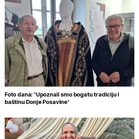
Foto dana: 'Upoznali smo bogatu tradiciju i
baštinu Donje Posavine'