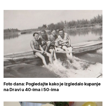
Foto dana: Pogledajte kako je izgledalo kupanje
na Dravi u 40-ima i 50-ima