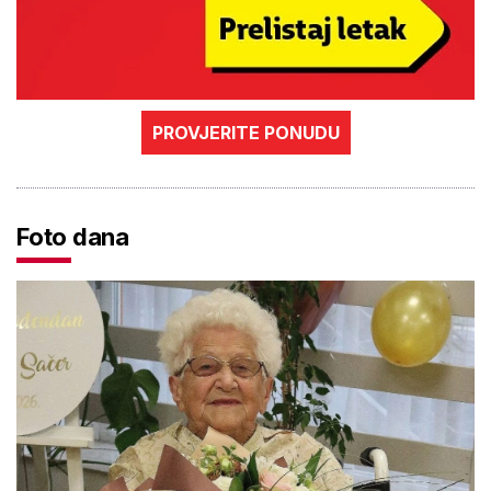
PROVJERITE PONUDU
Foto dana