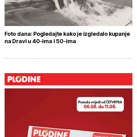
Foto dana: Pogledajte kako je izgledalo kupanje
na Dravi u 40-ima i 50-ima