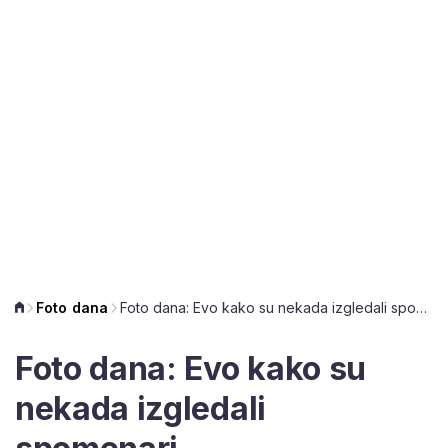
Foto dana
Foto dana: Evo kako su nekada izgledali spomenari
Foto dana: Evo kako su
nekada izgledali