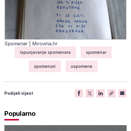
Spomenar | Mirovina.hr
ispunjavanje spomenara
spomenar
spomenari
uspomene
Podijeli vijest
Popularno