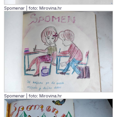
Spomenar | foto: Mirovina.hr
Spomenar | foto: Mirovina.hr