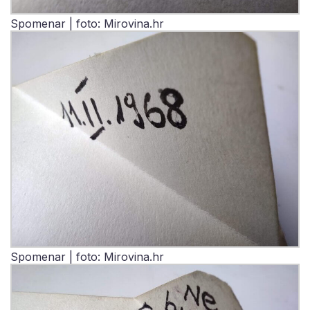
Spomenar | foto: Mirovina.hr
Spomenar | foto: Mirovina.hr