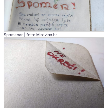
Spomenar | foto: Mirovina.hr