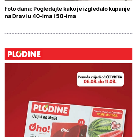
Foto dana: Pogledajte kako je izgledalo kupanje
na Dravi u 40-ima i 50-ima