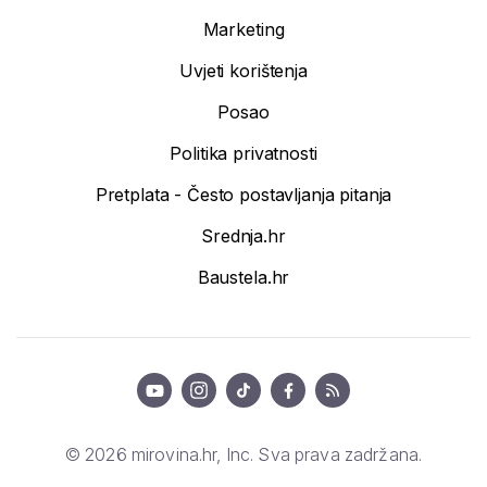
Marketing
Uvjeti korištenja
Posao
Politika privatnosti
Pretplata - Često postavljanja pitanja
Srednja.hr
Baustela.hr
© 2026 mirovina.hr, Inc. Sva prava zadržana.