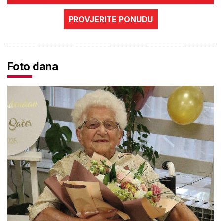
PROVJERITE PONUDU
Foto dana