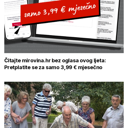
Čitajte mirovina.hr bez oglasa ovog ljeta:
Pretplatite se za samo 3,99 € mjesečno