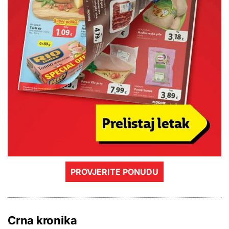
PROVJERITE PONUDU
Crna kronika