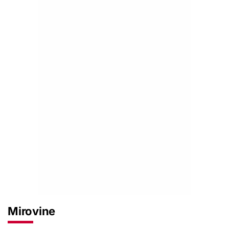
Mirovine