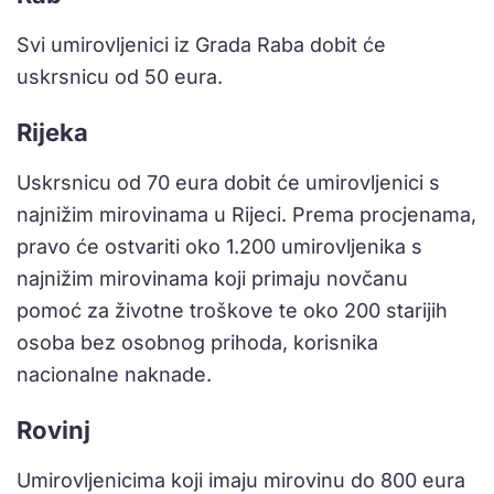
Svi umirovljenici iz Grada Raba dobit će
uskrsnicu od 50 eura.
Rijeka
Uskrsnicu od 70 eura dobit će umirovljenici s
najnižim mirovinama u Rijeci. Prema procjenama,
pravo će ostvariti oko 1.200 umirovljenika s
najnižim mirovinama koji primaju novčanu
pomoć za životne troškove te oko 200 starijih
osoba bez osobnog prihoda, korisnika
nacionalne naknade.
Rovinj
Umirovljenicima koji imaju mirovinu do 800 eura