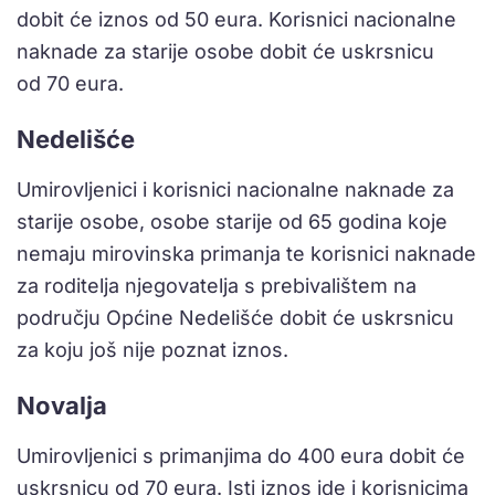
dobit će iznos od 50 eura. Korisnici nacionalne
naknade za starije osobe dobit će uskrsnicu
od 70 eura.
Nedelišće
Umirovljenici i korisnici nacionalne naknade za
starije osobe, osobe starije od 65 godina koje
nemaju mirovinska primanja te korisnici naknade
za roditelja njegovatelja s prebivalištem na
području Općine Nedelišće dobit će uskrsnicu
za koju još nije poznat iznos.
Novalja
Umirovljenici s primanjima do 400 eura dobit će
uskrsnicu od 70 eura. Isti iznos ide i korisnicima