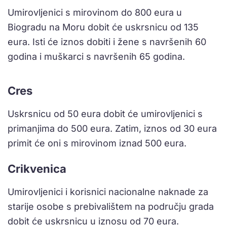
Umirovljenici s mirovinom do 800 eura u
Biogradu na Moru dobit će uskrsnicu od 135
eura. Isti će iznos dobiti i žene s navršenih 60
godina i muškarci s navršenih 65 godina.
Cres
Uskrsnicu od 50 eura dobit će umirovljenici s
primanjima do 500 eura. Zatim, iznos od 30 eura
primit će oni s mirovinom iznad 500 eura.
Crikvenica
Umirovljenici i korisnici nacionalne naknade za
starije osobe s prebivalištem na području grada
dobit će uskrsnicu u iznosu od 70 eura.