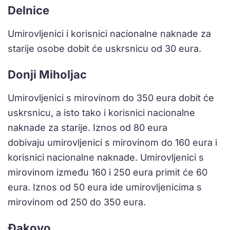
Delnice
Umirovljenici i korisnici nacionalne naknade za
starije osobe dobit će uskrsnicu od 30 eura.
Donji Miholjac
Umirovljenici s mirovinom do 350 eura dobit će
uskrsnicu, a isto tako i korisnici nacionalne
naknade za starije. Iznos od 80 eura
dobivaju umirovljenici s mirovinom do 160 eura i
korisnici nacionalne naknade. Umirovljenici s
mirovinom između 160 i 250 eura primit će 60
eura. Iznos od 50 eura ide umirovljenicima s
mirovinom od 250 do 350 eura.
Đakovo