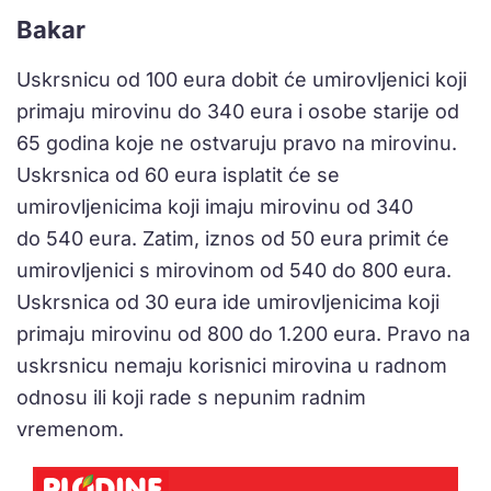
Bakar
Uskrsnicu od 100 eura dobit će umirovljenici koji
primaju mirovinu do 340 eura i osobe starije od
65 godina koje ne ostvaruju pravo na mirovinu.
Uskrsnica od 60 eura isplatit će se
umirovljenicima koji imaju mirovinu od 340
do 540 eura. Zatim, iznos od 50 eura primit će
umirovljenici s mirovinom od 540 do 800 eura.
Uskrsnica od 30 eura ide umirovljenicima koji
primaju mirovinu od 800 do 1.200 eura. Pravo na
uskrsnicu nemaju korisnici mirovina u radnom
odnosu ili koji rade s nepunim radnim
vremenom.