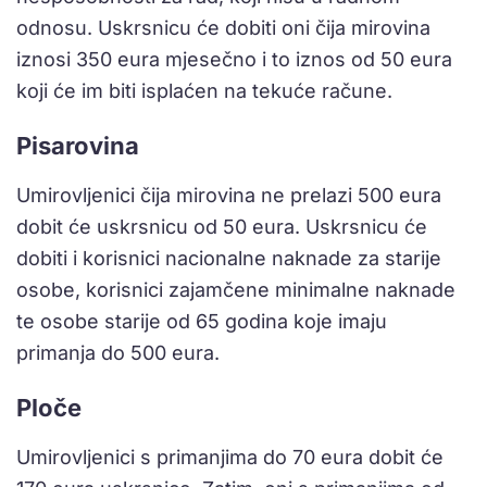
odnosu. Uskrsnicu će dobiti oni čija mirovina
iznosi 350 eura mjesečno i to iznos od 50 eura
koji će im biti isplaćen na tekuće račune.
Pisarovina
Umirovljenici čija mirovina ne prelazi 500 eura
dobit će uskrsnicu od 50 eura. Uskrsnicu će
dobiti i korisnici nacionalne naknade za starije
osobe, korisnici zajamčene minimalne naknade
te osobe starije od 65 godina koje imaju
primanja do 500 eura.
Ploče
Umirovljenici s primanjima do 70 eura dobit će