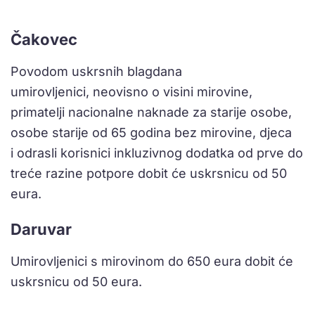
Čakovec
Povodom uskrsnih blagdana
umirovljenici, neovisno o visini mirovine,
primatelji nacionalne naknade za starije osobe,
osobe starije od 65 godina bez mirovine, djeca
i odrasli korisnici inkluzivnog dodatka od prve do
treće razine potpore dobit će uskrsnicu od 50
eura.
Daruvar
Umirovljenici s mirovinom do 650 eura dobit će
uskrsnicu od 50 eura.